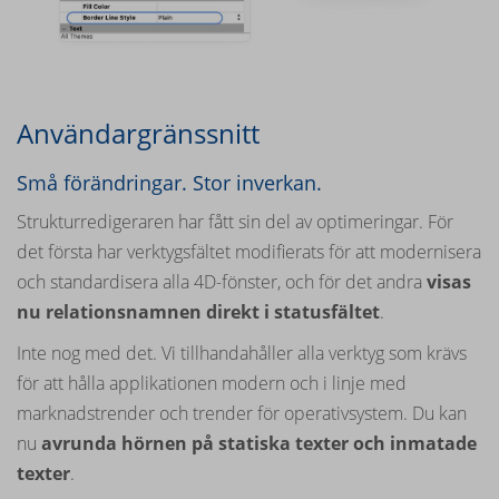
Användargränssnitt
Små förändringar. Stor inverkan.
Strukturredigeraren har fått sin del av optimeringar. För
det första har verktygsfältet modifierats för att modernisera
och standardisera alla 4D-fönster, och för det andra
visas
nu relationsnamnen direkt i statusfältet
.
Inte nog med det. Vi tillhandahåller alla verktyg som krävs
för att hålla applikationen modern och i linje med
marknadstrender och trender för operativsystem. Du kan
nu
avrunda hörnen på statiska texter och inmatade
texter
.