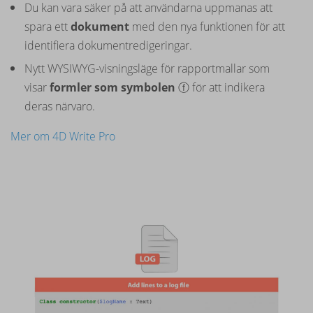
Du kan vara säker på att användarna uppmanas att
spara ett
dokument
med den nya funktionen för att
identifiera dokumentredigeringar.
Nytt WYSIWYG-visningsläge för rapportmallar som
visar
formler som symbolen
ⓕ för att indikera
deras närvaro.
Mer om 4D Write Pro