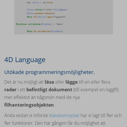
4D Language
Utökade programmeringsmöjligheter.
Det är nu möjligt att
läsa
eller
lägga
till en eller flera
rader
i ett
befintligt dokument
(till exempel en loggfil)
mer effektivt än någonsin med de nya
filhanteringsobjekten
.
Ända sedan vi införde
klasskonceptet
har vi lagt till fler och
fler funktioner. Den här gången får du möjlighet att