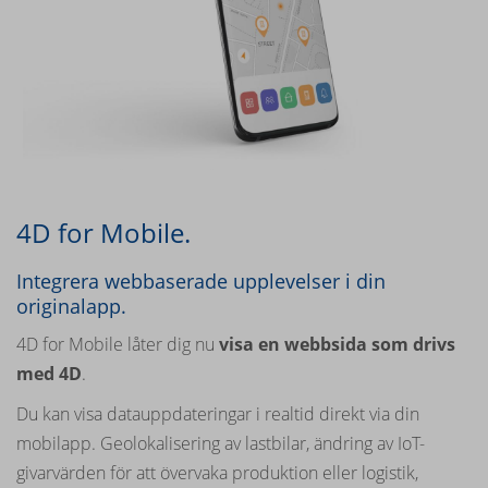
4D for Mobile.
Integrera webbaserade upplevelser i din
originalapp.
4D for Mobile låter dig nu
visa en webbsida som drivs
med 4D
.
Du kan visa datauppdateringar i realtid direkt via din
mobilapp. Geolokalisering av lastbilar, ändring av IoT-
givarvärden för att övervaka produktion eller logistik,