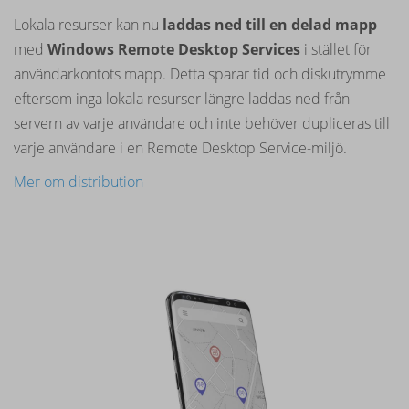
Lokala resurser kan nu
laddas ned till en delad mapp
med
Windows Remote Desktop Services
i stället för
användarkontots mapp. Detta sparar tid och diskutrymme
eftersom inga lokala resurser längre laddas ned från
servern av varje användare och inte behöver dupliceras till
varje användare i en Remote Desktop Service-miljö.
Mer om distribution