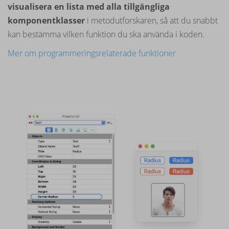
visualisera en lista med alla tillgängliga
komponentklasser
i metodutforskaren, så att du snabbt
kan bestämma vilken funktion du ska använda i koden.
Mer om programmeringsrelaterade funktioner