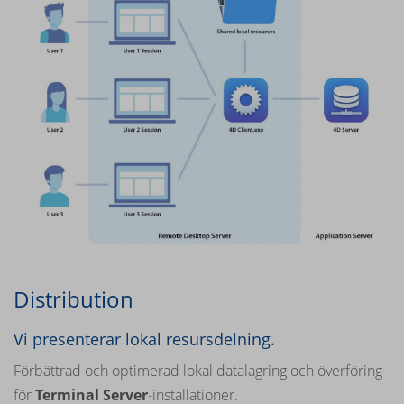
Distribution
Vi presenterar lokal resursdelning.
Förbättrad och optimerad lokal datalagring och överföring
för
Terminal Server
-installationer.